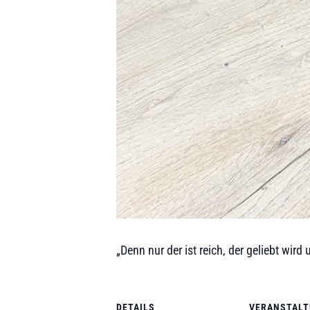
„Denn nur der ist reich, der geliebt wird 
DETAILS
VERANSTAL