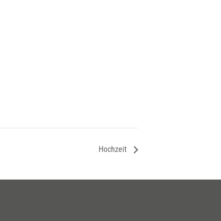
Hochzeit