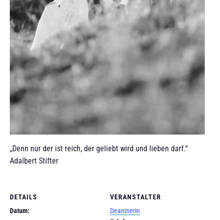
„Denn nur der ist reich, der geliebt wird und lieben darf.“
Adalbert Stifter
DETAILS
VERANSTALTER
Datum:
Deantnerin