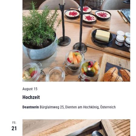
August 15
Hochzeit
Deantnerin
Bürglalmweg 25, Dienten am Hochkönig, Österreich
FR.
21