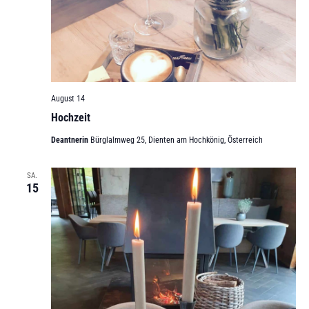
August 14
Hochzeit
Deantnerin
Bürglalmweg 25, Dienten am Hochkönig, Österreich
SA.
15