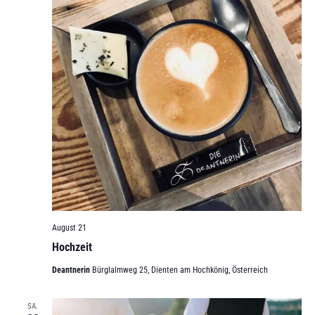
August 21
Hochzeit
Deantnerin
Bürglalmweg 25, Dienten am Hochkönig, Österreich
SA.