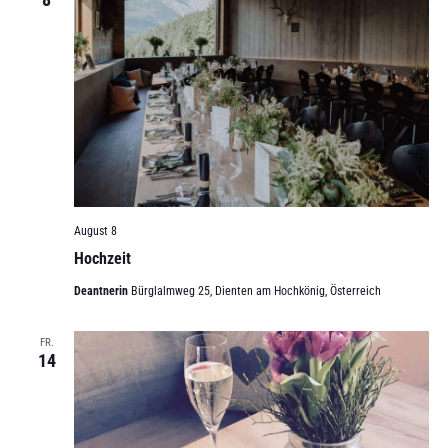
August 8
Hochzeit
Deantnerin
Bürglalmweg 25, Dienten am Hochkönig, Österreich
FR.
14