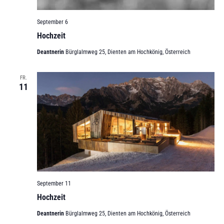
September 6
Hochzeit
Deantnerin
Bürglalmweg 25, Dienten am Hochkönig, Österreich
FR.
11
September 11
Hochzeit
Deantnerin
Bürglalmweg 25, Dienten am Hochkönig, Österreich