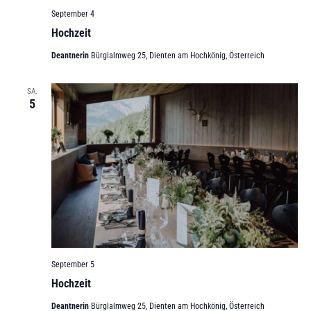
September 4
Hochzeit
Deantnerin
Bürglalmweg 25, Dienten am Hochkönig, Österreich
SA.
5
September 5
Hochzeit
Deantnerin
Bürglalmweg 25, Dienten am Hochkönig, Österreich