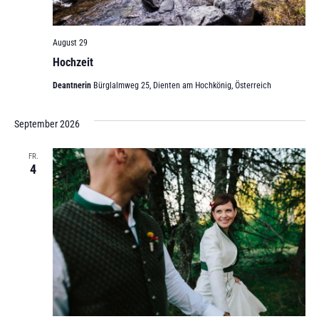
August 29
Hochzeit
Deantnerin
Bürglalmweg 25, Dienten am Hochkönig, Österreich
September 2026
FR.
4